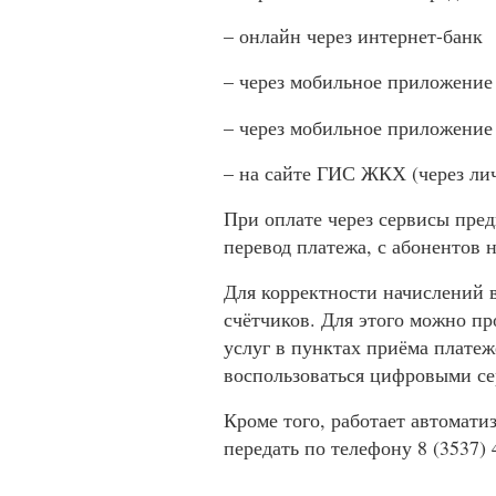
– онлайн через интернет-банк
– через мобильное приложени
– через мобильное приложение
– на сайте ГИС ЖКХ (через ли
При оплате через сервисы пред
перевод платежа, с абонентов н
Для корректности начислений в
счётчиков. Для этого можно п
услуг в пунктах приёма платеж
воспользоваться цифровыми се
Кроме того, работает автомат
передать по телефону 8 (3537) 