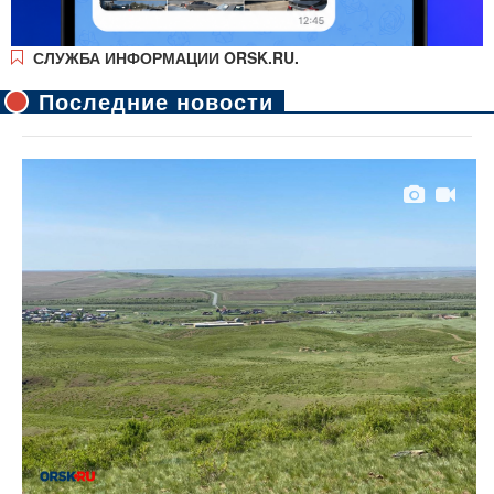
СЛУЖБА ИНФОРМАЦИИ ORSK.RU.
Последние новости