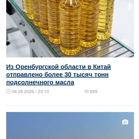
Из Оренбургской области в Китай
отправлено более 30 тысяч тонн
подсолнечного масла
08.08.2026 / 23:10
889