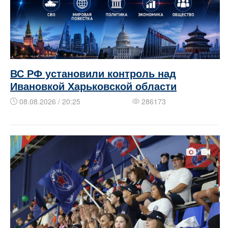
ВС РФ установили контроль над
Ивановкой Харьковской области
08.08.2026 / 20:25
286173