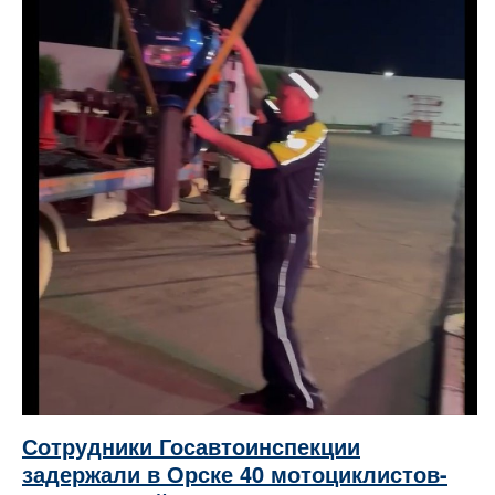
Сотрудники Госавтоинспекции
задержали в Орске 40 мотоциклистов-