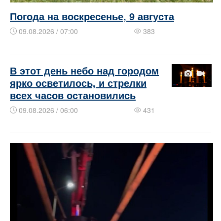
Погода на воскресенье, 9 августа
09.08.2026 / 07:00
383
В этот день небо над городом
ярко осветилось, и стрелки
всех часов остановились
09.08.2026 / 06:00
431