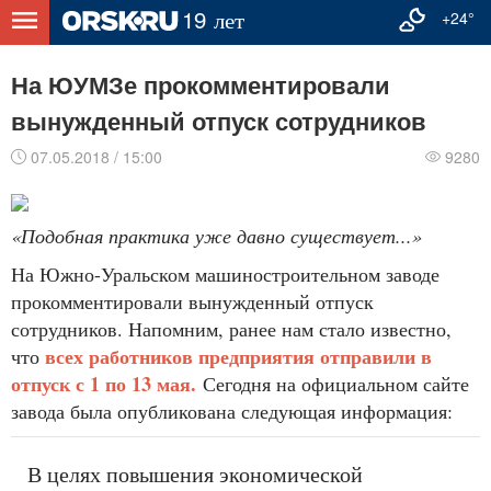
+24°
На ЮУМЗе прокомментировали
вынужденный отпуск сотрудников
07.05.2018 / 15:00
9280
«Подобная практика уже давно существует...»
На Южно-Уральском машиностроительном заводе
прокомментировали вынужденный отпуск
сотрудников. Напомним, ранее нам стало известно,
всех работников предприятия отправили в
что
отпуск с 1 по 13 мая.
Сегодня на официальном сайте
завода была опубликована следующая информация:
В целях повышения экономической