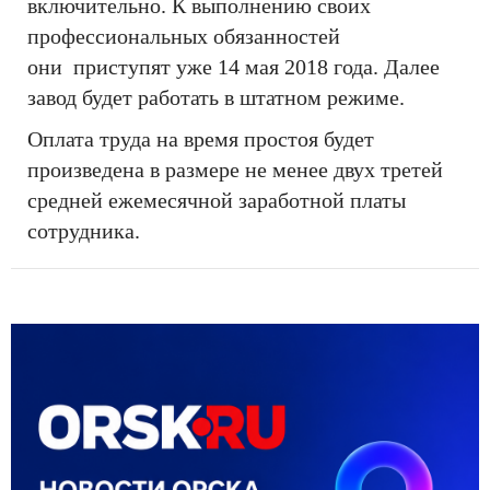
включительно. К выполнению своих
профессиональных обязанностей
они приступят уже 14 мая 2018 года. Далее
завод будет работать в штатном режиме.
Оплата труда на время простоя будет
произведена в размере не менее двух третей
средней ежемесячной заработной платы
сотрудника.