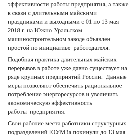
эффективности работы предприятия, а также
в связи с длительными майскими
праздниками и выходными с 01 по 13 мая
2018 г. на Южно-Уральском
машиностроительном заводе объявлен
простой по инициативе работодателя.
Подобная практика длительных майских
перерывов в работе уже давно существует на
ряде крупных предприятий России. Данные
меры позволяют обеспечить рациональное
потребление энергоресурсов и увеличить
экономическую эффективность
работы предприятия.
Свои рабочие места работники структурных
подразделений ЮУМЗа покинули до 13 мая