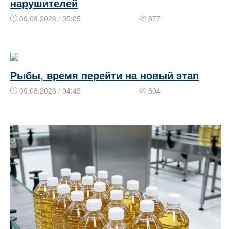
нарушителей
09.08.2026 / 05:05
877
Рыбы, время перейти на новый этап
09.08.2026 / 04:45
604