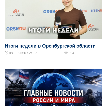
Итоги недели в Оренбургской области
08.08.2026 / 21:05
394