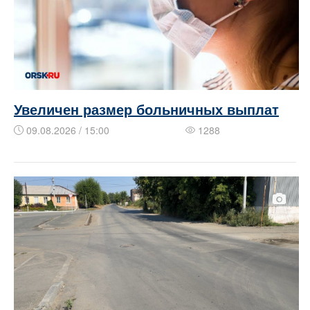
Увеличен размер больничных выплат
09.08.2026 / 15:00
1288