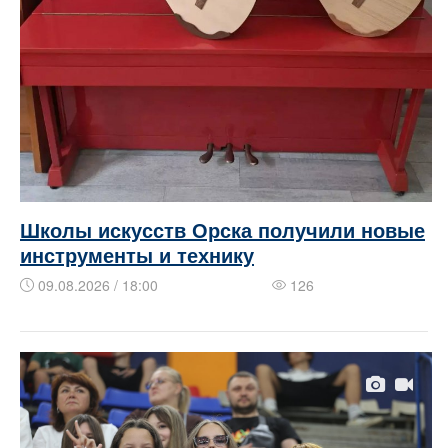
Школы искусств Орска получили новые
инструменты и технику
09.08.2026 / 18:00
126