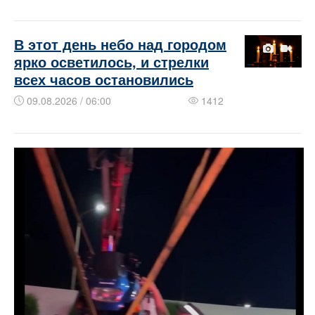
В этот день небо над городом
ярко осветилось, и стрелки
всех часов остановились
09.08.2026 / 06:00
1412