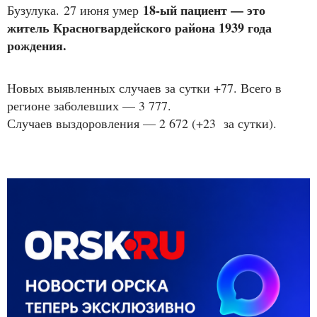
18-ый пациент — это
Бузулука. 27 июня умер
житель Красногвардейского района 1939 года
рождения.
Новых выявленных случаев за сутки +77. Всего в
регионе заболевших — 3 777.
Случаев выздоровления — 2 672 (+23 за сутки).