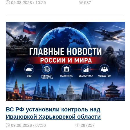
09.08.2026 / 10:25
587
ВС РФ установили контроль над
Ивановкой Харьковской области
09.08.2026 / 07:30
287257