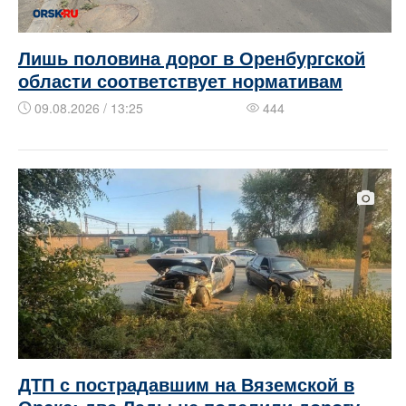
Лишь половина дорог в Оренбургской
области соответствует нормативам
09.08.2026 / 13:25
444
ДТП с пострадавшим на Вяземской в