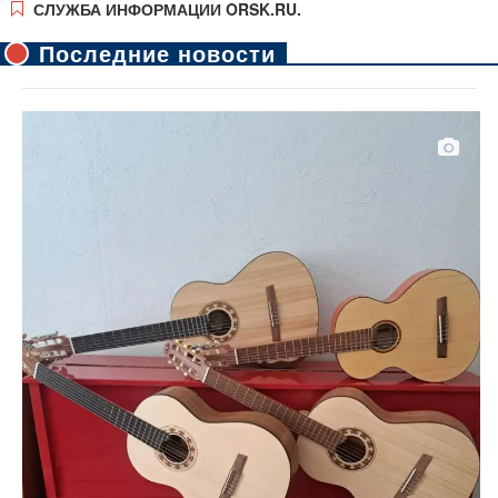
СЛУЖБА ИНФОРМАЦИИ ORSK.RU.
Последние новости