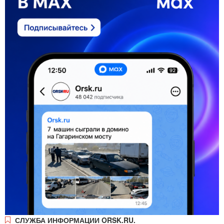
СЛУЖБА ИНФОРМАЦИИ ORSK.RU.