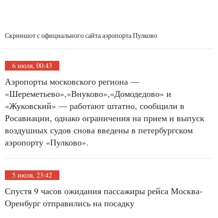
Скриншот с официального сайта аэропорта Пулково
6 июля, 00:43
Аэропорты московского региона —
«Шереметьево»,«Внуково»,«Домодедово» и
«Жуковский» — работают штатно, сообщили в
Росавиации, однако ограничения на прием и выпуск
воздушных судов снова введены в петербургском
аэропорту «Пулково».
5 июля, 23:42
Спустя 9 часов ожидания пассажиры рейса Москва-
Оренбург отправились на посадку