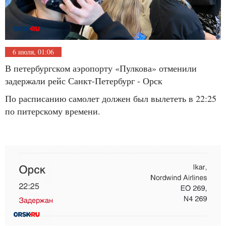
6 июля, 01:06
В петербургском аэропорту «Пулкова» отменили
задержали рейс Санкт-Петербург - Орск
По расписанию самолет должен был вылететь в 22:25
по питерскому времени.