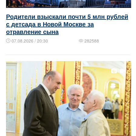
Родители взыскали почти 5 млн рублей
с детсада в Новой Москве за
отравление сына
07.08.2026 / 20:30
282588