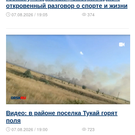
откровенный разговор о спорте и жизни
07.08.2026 / 19:05
374
Видео: в районе поселка Тукай горят
поля
07.08.2026 / 19:00
723