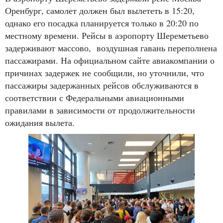
Оренбург, самолет должен был вылететь в 15:20,
однако его посадка планируется только в 20:20 по
местному времени. Рейсы в аэропорту Шереметьево
задерживают массово, воздушная гавань переполнена
пассажирами. На официальном сайте авиакомпании о
причинах задержек не сообщили, но уточнили, что
пассажиры задержанных рейсов обслуживаются в
соответствии с Федеральными авиационными
правилами в зависимости от продолжительности
ожидания вылета.