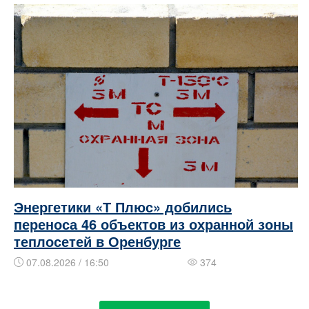
Энергетики «Т Плюс» добились
переноса 46 объектов из охранной зоны
теплосетей в Оренбурге
07.08.2026 / 16:50
374