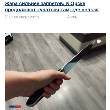
Жара сильнее запретов: в Орске
продолжают купаться там, где нельзя
07.08.2026 / 20:15
396