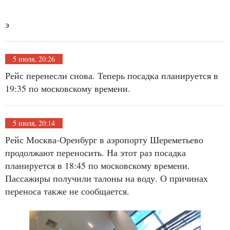
э
5 июля, 20:26
Рейс перенесли снова. Теперь посадка планируется в
19:35 по московскому времени.
5 июля, 20:14
Рейс Москва-Оренбург в аэропорту Шереметьево
продолжают переносить. На этот раз посадка
планируется в 18:45 по московскому времени.
Пассажиры получили талоны на воду. О причинах
переноса также не сообщается.