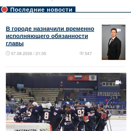
Последние новости
В городе назначили временно
исполняющего обязанности
главы
07.08.2026 / 21:05
547