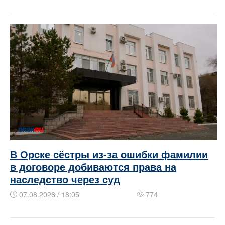
В Орске сёстры из-за ошибки фамилии
в договоре добиваются права на
наследство через суд
07.08.2026 / 18:05
774