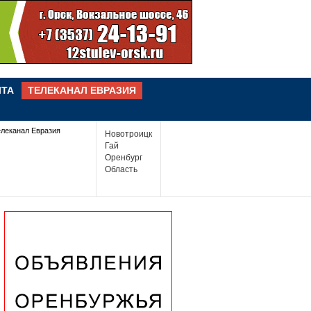
ЧТА
ТЕЛЕКАНАЛ ЕВРАЗИЯ
елеканал Евразия
Новотроицк
Гай
Оренбург
Область