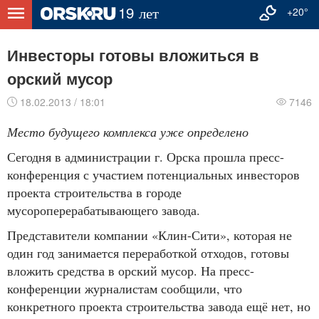
+20°
Инвесторы готовы вложиться в
орский мусор
18.02.2013 / 18:01
7146
Место будущего комплекса уже определено
Сегодня в администрации г. Орска прошла пресс-
конференция с участием потенциальных инвесторов
проекта строительства в городе
мусороперерабатывающего завода.
Представители компании «Клин-Сити», которая не
один год занимается переработкой отходов, готовы
вложить средства в орский мусор. На пресс-
конференции журналистам сообщили, что
конкретного проекта строительства завода ещё нет, но