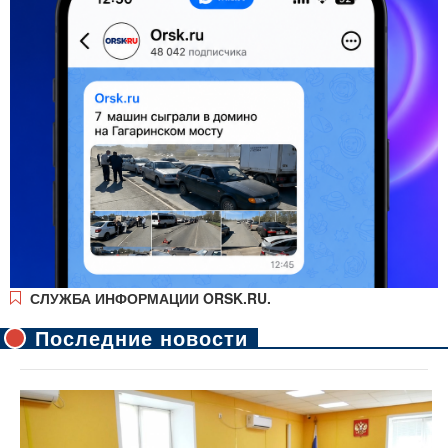
СЛУЖБА ИНФОРМАЦИИ ORSK.RU.
Последние новости