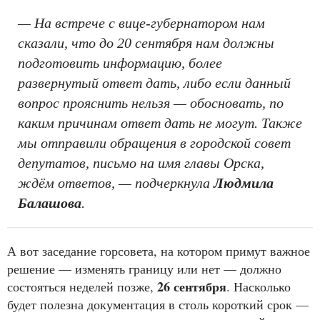
— На встрече с вице-губернатором нам
сказали, что до 20 сентября нам должны
подготовить информацию, более
развернутый ответ дать, либо если данный
вопрос прояснить нельзя — обосновать, по
каким причинам ответ дать не могут. Также
мы отправили обращения в городской совет
депутатов, письмо на имя главы Орска,
ждём ответов, — подчеркнула
Людмила
Балашова
.
А вот заседание горсовета, на котором примут важное
решение — изменять границу или нет — должно
26 сентября
состояться неделей позже,
. Насколько
будет полезна документация в столь короткий срок —