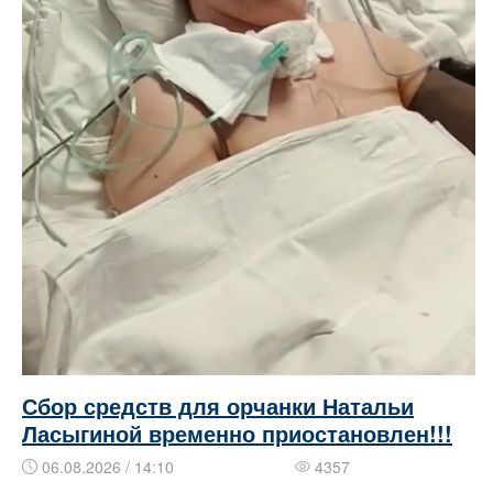
Сбор средств для орчанки Натальи
Ласыгиной временно приостановлен!!!
06.08.2026 / 14:10
4357