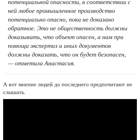
потенциальной опасности, в соответствии с
ней любое промышленное производство
потенциально опасно, пока не доказано
обратное. Это не общественность должны
доказывать, что объект опасен, а нам при
помощи экспертиз и иных документов
должны доказать, что он будет безопасен,
— отметила Анастасия.
А вот мнение людей до последнего предпочитают не
слышать.