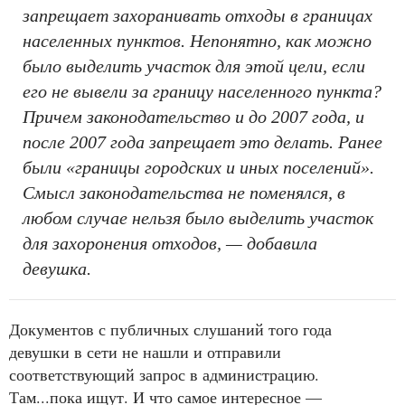
запрещает захоранивать отходы в границах
населенных пунктов. Непонятно, как можно
было выделить участок для этой цели, если
его не вывели за границу населенного пункта?
Причем законодательство и до 2007 года, и
после 2007 года запрещает это делать. Ранее
были «границы городских и иных поселений».
Смысл законодательства не поменялся, в
любом случае нельзя было выделить участок
для захоронения отходов, — добавила
девушка.
Документов с публичных слушаний того года
девушки в сети не нашли и отправили
соответствующий запрос в администрацию.
Там...пока ищут. И что самое интересное —