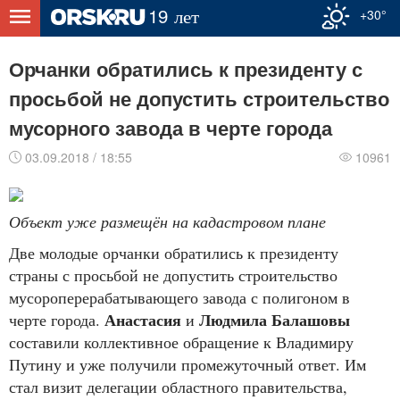
+30°
Орчанки обратились к президенту с
просьбой не допустить строительство
мусорного завода в черте города
03.09.2018 / 18:55
10961
Объект уже размещён на кадастровом плане
Две молодые орчанки обратились к президенту
страны с просьбой не допустить строительство
мусороперерабатывающего завода с полигоном в
Анастасия
Людмила Балашовы
черте города.
и
составили коллективное обращение к Владимиру
Путину и уже получили промежуточный ответ. Им
стал визит делегации областного правительства,