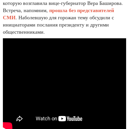
которую возглавила вице-губернатор Вера Баширова.
прошла без представителей
Встреча, напомним,
СМИ
. Наболевшую для горожан тему обсудили с
инициаторами послания президенту и другими
общественниками.