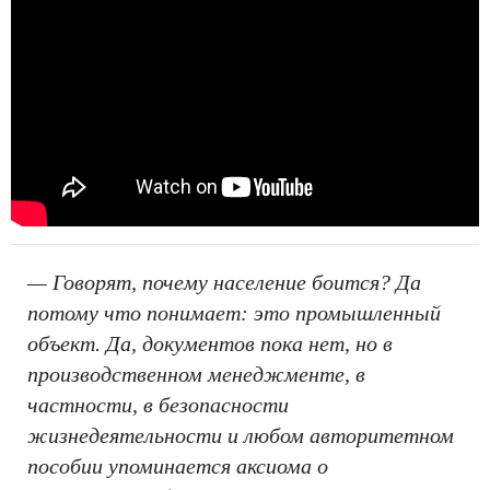
— Говорят, почему население боится? Да
потому что понимает: это промышленный
объект. Да, документов пока нет, но в
производственном менеджменте, в
частности, в безопасности
жизнедеятельности и любом авторитетном
пособии упоминается аксиома о