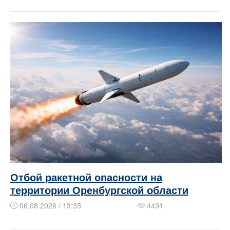
Отбой ракетной опасности на
территории Оренбургской области
06.08.2026 / 13:35
4491