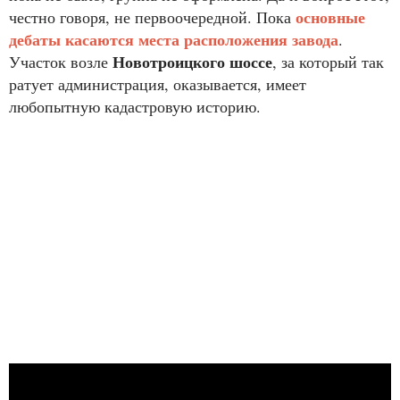
основные
честно говоря, не первоочередной. Пока
дебаты касаются места расположения завода
.
Новотроицкого шоссе
Участок возле
, за который так
ратует администрация, оказывается, имеет
любопытную кадастровую историю.