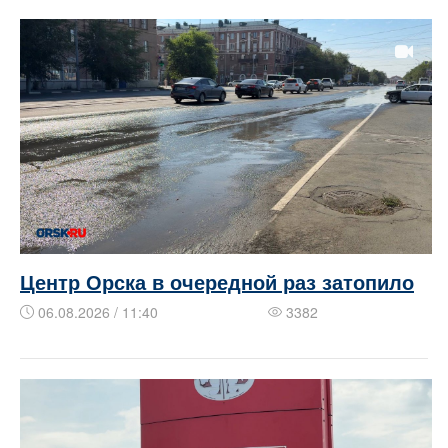
Центр Орска в очередной раз затопило
06.08.2026 / 11:40
3382