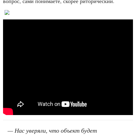
вопрос, сами понимаете, скорее риторический.
— Нас уверяли, что объект будет