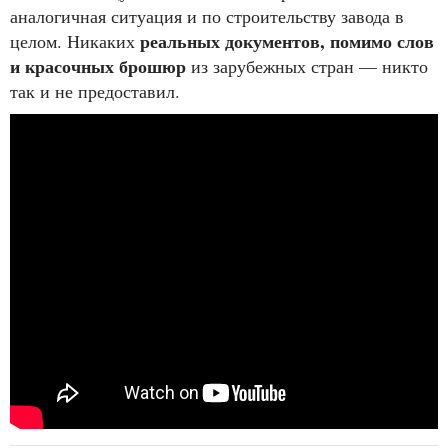
аналогичная ситуация и по строительству завода в
реальных документов, помимо слов
целом. Никаких
и красочных брошюр
из зарубежных стран — никто
так и не предоставил.