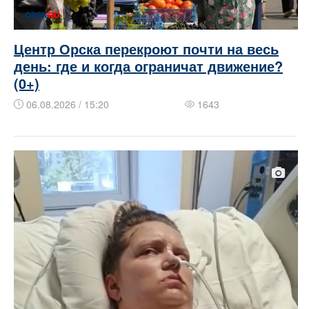
Центр Орска перекроют почти на весь
день: где и когда ограничат движение?
(0+)
06.08.2026 / 15:20
1643