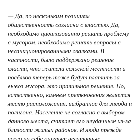
— Да, по нескольким позициям
общественность согласна с властью. Да,
необходимо цивилизованно решать проблему
с мусором, необходимо решать вопросы с
несанкционированными свалками. В
частности, было поддержано решение
власти, что жители сельской местности и
посёлков теперь тоже будут платить за
вывоз мусора, это правильное решение. Но,
естественно, камнем преткновения является
место расположения, выбранное для завода и
полигона. Население не согласно с выбором
данного места, считает его неудачным из-за
близости жилых районов. И люди прежде
всего на себе ощутят негативные