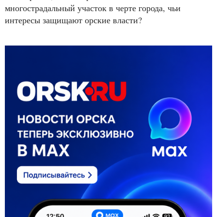
многострадальный участок в черте города, чьи
интересы защищают орские власти?