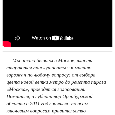
— Мы часто бываем в Москве, власти
стараются прислушиваться к мнению
горожан по любому вопросу: от выбора
цвета новой ветки метро до рецепта пирога
«Москва», проводятся голосования.
Помнится, и губернатор Оренбургской
области в 2011 году заявлял: по всем
ключевым вопросам правительство