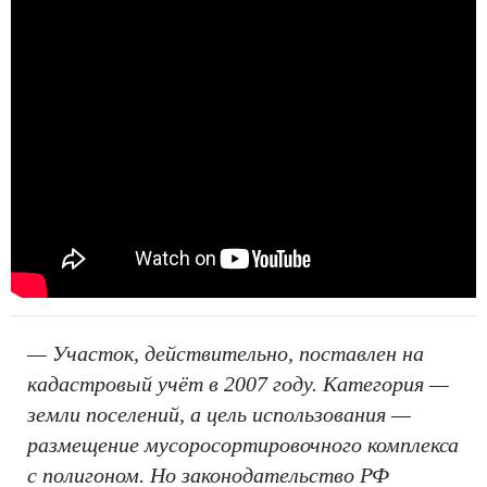
— Участок, действительно, поставлен на
кадастровый учёт в 2007 году. Категория —
земли поселений, а цель использования —
размещение мусоросортировочного комплекса
с полигоном. Но законодательство РФ