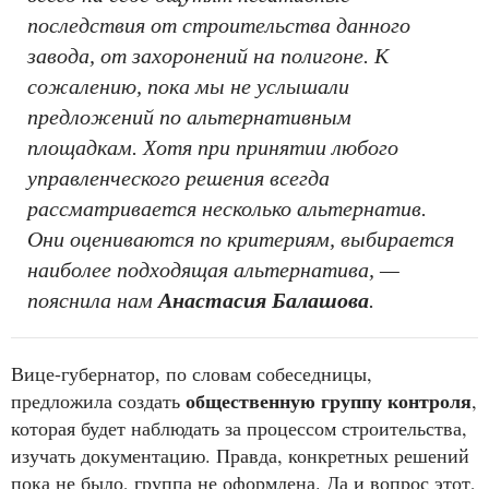
последствия от строительства данного
завода, от захоронений на полигоне. К
сожалению, пока мы не услышали
предложений по альтернативным
площадкам. Хотя при принятии любого
управленческого решения всегда
рассматривается несколько альтернатив.
Они оцениваются по критериям, выбирается
наиболее подходящая альтернатива, —
пояснила нам
Анастасия Балашова
.
Вице-губернатор, по словам собеседницы,
общественную группу контроля
предложила создать
,
которая будет наблюдать за процессом строительства,
изучать документацию. Правда, конкретных решений
пока не было, группа не оформлена. Да и вопрос этот,