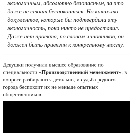
экологичным, абсолютно безопасным, за это
даже не стоит беспокоиться. Но каких-то
документов, которые бы подтвердили эту
экологичность, пока никто не предоставил.
Даже нет проекта, по словам чиновников, он
должен быть привязан к конкретному месту.
Девушки получили высшее образование по
«Производственный менеджмент»
специальности
, в
вопросе разбираются детально, и судьба родного
города беспокоит их не меньше опытных
общественников.