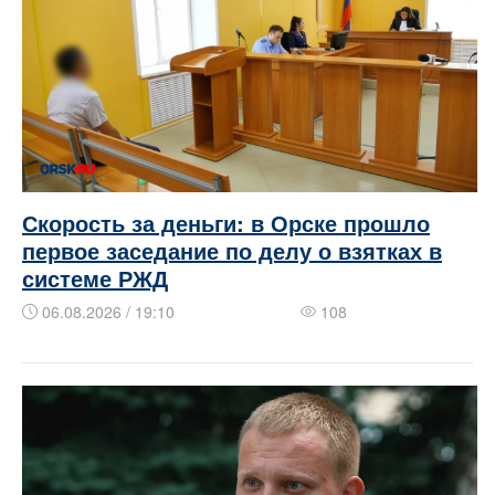
Скорость за деньги: в Орске прошло
первое заседание по делу о взятках в
системе РЖД
06.08.2026 / 19:10
108