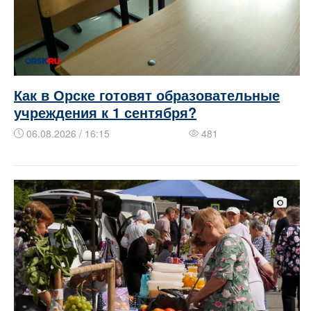
Как в Орске готовят образовательные
учреждения к 1 сентября?
06.08.2026 / 16:15
481