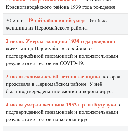
Красногвардейского района 1939 года рождения.
19-ый заболевший умер
30 июня.
. Это была
женщина из Первомайского района.
2 июля. Умерла женщина 1938 года рождения
,
жительница Первомайского района, с
подтверждённой пневмонией и положительными
результатами тестов на COVID-19.
3 июля скончалась 60-летняя женщина
, которая
проживала в Первомайском районе. У неё
была подтверждена пневмония и коронавирус.
4 июля умерла женщина 1952 г.р. из Бузулука
, с
подтвержденной пневмонией и положительными
результатами тестов на коронавирус.