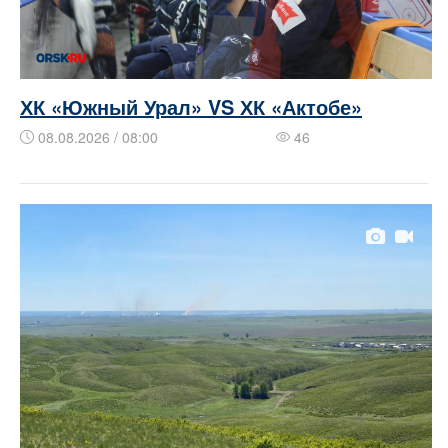
ХК «Южный Урал» VS ХК «Актобе»
08.08.2026 / 08:00
46