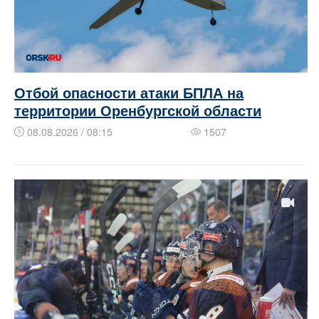
Отбой опасности атаки БПЛА на
территории Оренбургской области
08.08.2026 / 08:15
1507