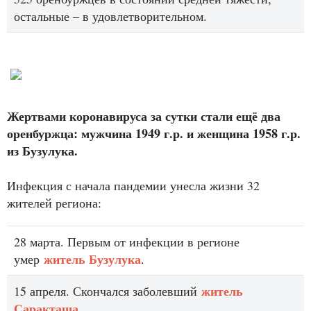
остальные – в удовлетворительном.
Жертвами коронавируса за сутки стали ещё два
оренбуржца: мужчина 1949 г.р. и женщина 1958 г.р.
из Бузулука.
Инфекция с начала пандемии унесла жизни 32
жителей региона:
28 марта. Первым от инфекции в регионе
житель Бузулука
умер
.
житель
15 апреля. Скончался заболевший
Саракташа
.