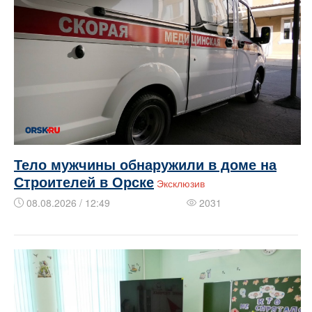
Тело мужчины обнаружили в доме на
Строителей в Орске
Эксклюзив
08.08.2026 / 12:49
2031