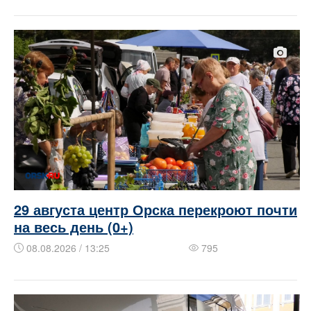
29 августа центр Орска перекроют почти
на весь день (0+)
08.08.2026 / 13:25
795