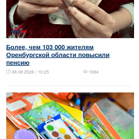
Более, чем 103 000 жителям
Оренбургской области повысили
пенсию
08.08.2026 / 10:25
1694