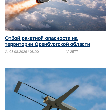
Отбой ракетной опасности на
территории Оренбургской области
08.08.2026 / 08:20
2577