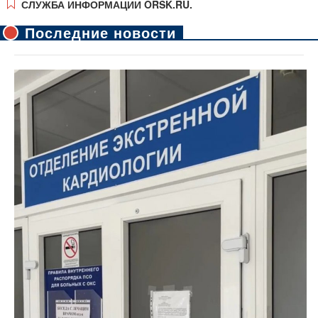
СЛУЖБА ИНФОРМАЦИИ ORSK.RU.
Последние новости