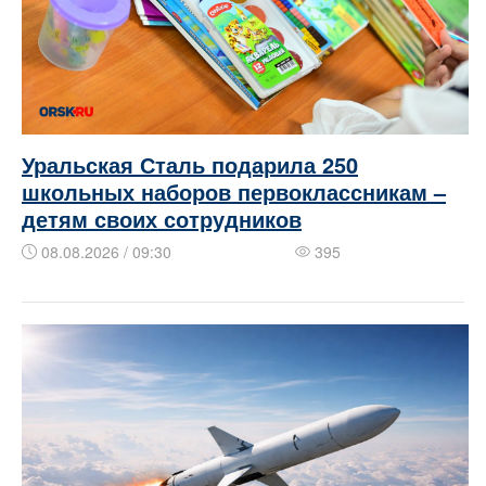
Уральская Сталь подарила 250
школьных наборов первоклассникам –
детям своих сотрудников
08.08.2026 / 09:30
395