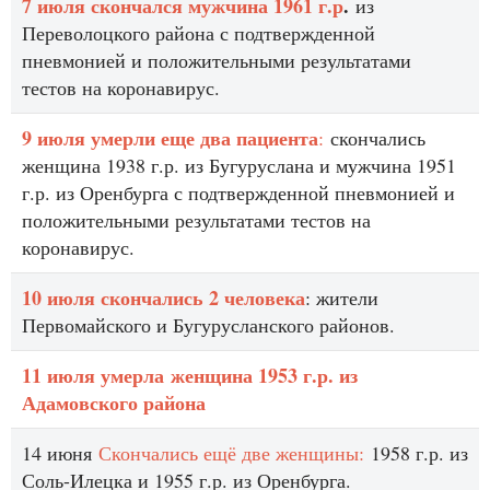
7 июля скончался мужчина 1961 г.р
.
из
Переволоцкого района с подтвержденной
пневмонией и положительными результатами
тестов на коронавирус.
9 июля умерли еще два пациента
:
скончались
женщина 1938 г.р. из Бугуруслана и мужчина 1951
г.р. из Оренбурга с подтвержденной пневмонией и
положительными результатами тестов на
коронавирус.
10 июля скончались 2 человека
: жители
Первомайского и Бугурусланского районов.
11 июля умерла женщина 1953 г.р. из
Адамовского района
14 июня
Скончались ещё две женщины:
1958 г.р. из
Соль-Илецка и 1955 г.р. из Оренбурга.