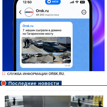
СЛУЖБА ИНФОРМАЦИИ ORSK.RU.
Последние новости