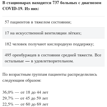
В стационарах находятся 737 больных с диагнозом
COVID-19. Из них:
57 пациентов в тяжелом состоянии;
17 на искусственной вентиляции лёгких;
182 человек получают кислородную поддержку;
495 оренбуржцев в состоянии средней тяжести. Все
—
остальные
в удовлетворительном.
По возрастным группам пациенты распределились
следующим образом:
36,0% — от 18 до 44 лет
29,7% — от 45 до 59 лет
22,5% — от 60 до 69 лет