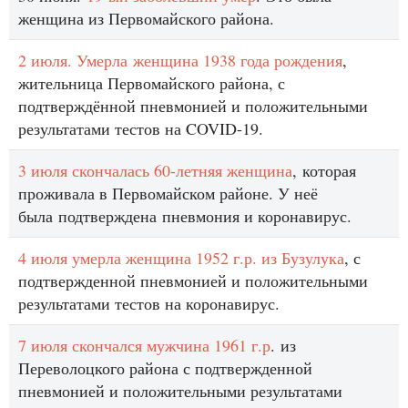
женщина из Первомайского района.
2 июля. Умерла женщина 1938 года рождения
,
жительница Первомайского района, с
подтверждённой пневмонией и положительными
результатами тестов на COVID-19.
3 июля скончалась 60-летняя женщина
, которая
проживала в Первомайском районе. У неё
была подтверждена пневмония и коронавирус.
4 июля умерла женщина 1952 г.р. из Бузулука
, с
подтвержденной пневмонией и положительными
результатами тестов на коронавирус.
7 июля скончался мужчина 1961 г.р
. из
Переволоцкого района с подтвержденной
пневмонией и положительными результатами