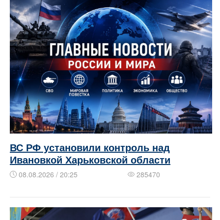
ВС РФ установили контроль над
Ивановкой Харьковской области
08.08.2026 / 20:25
285470