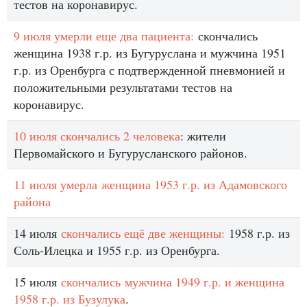
тестов на коронавирус.
9 июля умерли еще два пациента:
скончались
женщина 1938 г.р. из Бугуруслана и мужчина 1951
г.р. из Оренбурга с подтвержденной пневмонией и
положительными результатами тестов на
коронавирус.
10 июля скончались 2 человека
: жители
Первомайского и Бугурусланского районов.
11 июля умерла женщина 1953 г.р. из Адамовского
района
14 июля
скончались ещё две женщины:
1958 г.р. из
Соль-Илецка и 1955 г.р. из Оренбурга.
15 июля
скончались мужчина 1949 г.р. и женщина
1958 г.р. из Бузулука
.