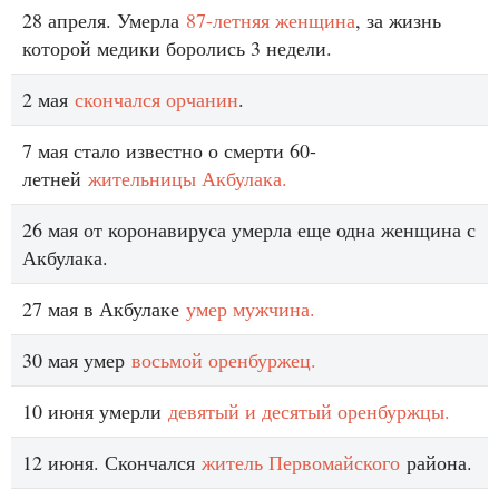
28 апреля. Умерла
87-летняя женщина
, за жизнь
которой медики боролись 3 недели.
2 мая
скончался орчанин
.
7 мая стало известно о смерти 60-
летней
жительницы Акбулака.
26 мая от коронавируса умерла еще одна женщина с
Акбулака.
27 мая в Акбулаке
умер мужчина.
30 мая умер
восьмой оренбуржец.
10 июня умерли
девятый и десятый оренбуржцы.
12 июня. Скончался
житель Первомайского
района.