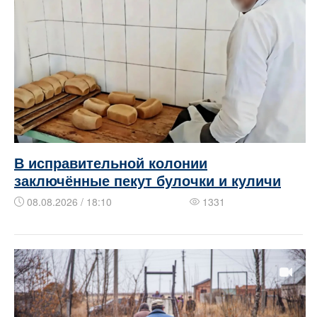
В исправительной колонии
заключённые пекут булочки и куличи
08.08.2026 / 18:10
1331