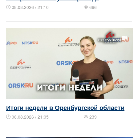
08.08.2026 / 21:10
666
Итоги недели в Оренбургской области
08.08.2026 / 21:05
239