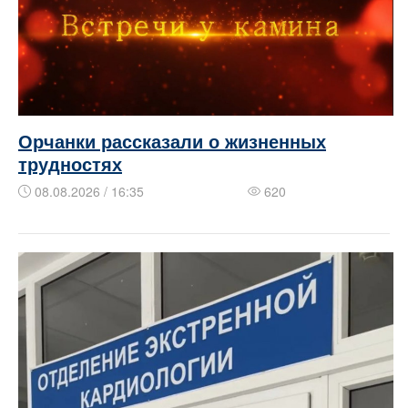
Орчанки рассказали о жизненных
трудностях
08.08.2026 / 16:35
620