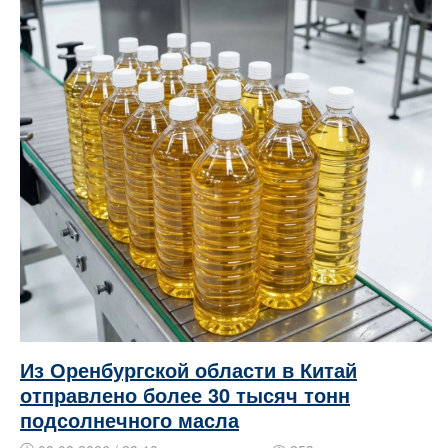
Из Оренбургской области в Китай
отправлено более 30 тысяч тонн
подсолнечного масла