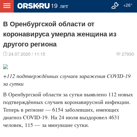
+26°
В Оренбургской области от
коронавируса умерла женщина из
другого региона
24.07.2020 / 11:15
27930
+112 подтверждённых случаев заражения COVID-19
за сутки
В Оренбургской области за сутки выявлено 112 новых
подтверждённых случаев коронавирусной инфекции.
Теперь в регионе — 6154 заболевших, имеющих
диагноз COVID-19. На 24 июля выздоровел 4631
человек, 115 — за минувшие сутки.