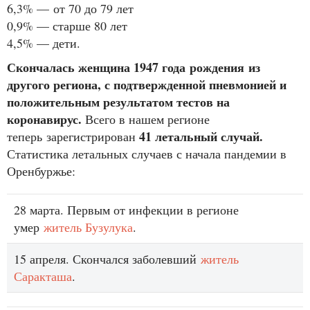
6,3% — от 70 до 79 лет
0,9% — старше 80 лет
4,5% — дети.
Скончалась женщина 1947 года рождения из
другого региона, с подтвержденной пневмонией и
положительным результатом тестов на
коронавирус.
Всего в нашем регионе
41 летальный случай.
теперь зарегистрирован
Статистика летальных случаев с начала пандемии в
Оренбуржье:
28 марта. Первым от инфекции в регионе
умер
житель Бузулука
.
15 апреля. Скончался заболевший
житель
Саракташа
.