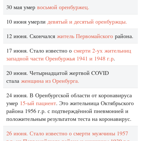
30 мая умер
восьмой оренбуржец.
10 июня умерли
девятый и десятый оренбуржцы.
12 июня. Скончался
житель Первомайского
района.
17 июня. Стало известно о
смерти 2-ух жительниц
западной части Оренбуржья 1941 и 1948 г.р
.
20 июня. Четырнадцатой жертвой COVID
стала
женщина из Оренбурга.
24 июня. В Оренбургской области от коронавируса
умер
15-ый пациент
. Это жительница Октябрьского
района 1956 г.р. с подтверждённой пневмонией и
положительным результатом теста на коронавирус.
26 июня. Стало известно о смерти мужчины 1957