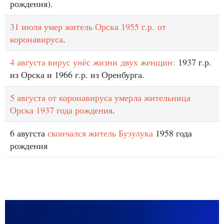
рождения).
31 июля умер житель Орска 1955 г.р. от
коронавируса
.
4 августа вирус унёс жизни
двух женщин:
1937 г.р.
из Орска и 1966 г.р. из Оренбурга.
5 августа от коронавируса умерла жительница
Орска 1937 года рождения
.
6 авугста
скончался житель Бузулука
1958 года
рождения