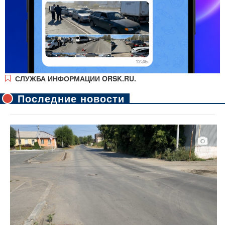
СЛУЖБА ИНФОРМАЦИИ ORSK.RU.
Последние новости