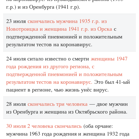
г.р.) и из Оренбурга (1941 г.р).
23 июля
скончались мужчина 1935 г.р. из
Новотроицка и женщина 1941 г.р. из Орска
с
подтвержденной пневмонией и положительным
результатом тестов на коронавирус.
24 июля ситало известно о смерти
женщины 1947
года рождения из другого региона, с
подтвержденной пневмонией и положительным
результатом тестов на коронавирус.
Это был 41-ый
пациент в регионе, чью жизнь унёс вирус.
28 июля
скончались три человека
— двое мужчин
из Оренбурга и женщина из Октябрьского района.
30 июля 2 человека скончались
(оба орчане:
мужчина 1963 года рождения и женщина 1932 года