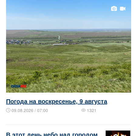
Погода на воскресенье, 9 августа
09.08.2026 / 07:00
1321
В этот день небо над городом