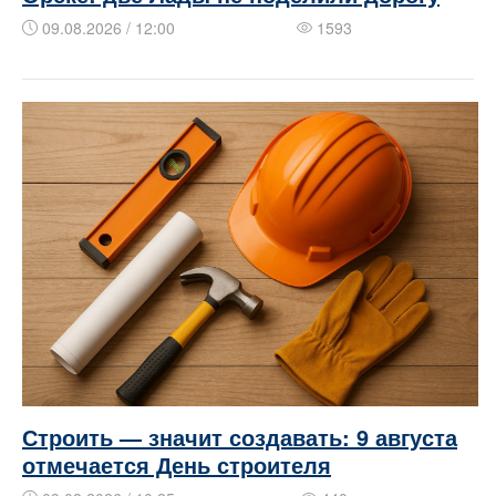
09.08.2026 / 12:00
1593
Строить — значит создавать: 9 августа
отмечается День строителя