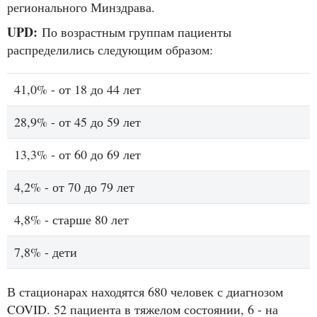
регионального Минздрава.
UPD:
По возрастным группам пациенты
распределились следующим образом:
41,0% - от 18 до 44 лет
28,9% - от 45 до 59 лет
13,3% - от 60 до 69 лет
4,2% - от 70 до 79 лет
4,8% - старше 80 лет
7,8% - дети
В стационарах находятся 680 человек с диагнозом
COVID. 52 пациента в тяжелом состоянии, 6 - на