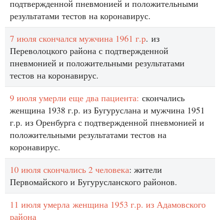
подтвержденной пневмонией и положительными
результатами тестов на коронавирус.
7 июля скончался мужчина 1961 г.р
. из
Переволоцкого района с подтвержденной
пневмонией и положительными результатами
тестов на коронавирус.
9 июля умерли еще два пациента:
скончались
женщина 1938 г.р. из Бугуруслана и мужчина 1951
г.р. из Оренбурга с подтвержденной пневмонией и
положительными результатами тестов на
коронавирус.
10 июля скончались 2 человека
: жители
Первомайского и Бугурусланского районов.
11 июля умерла женщина 1953 г.р. из Адамовского
района