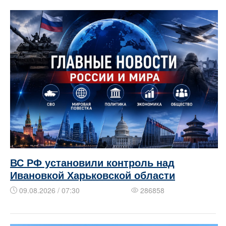
ВС РФ установили контроль над
Ивановкой Харьковской области
09.08.2026 / 07:30
286858