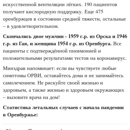
искусственной вентиляции лёгких. 190 пациентов
получают кислородную поддержку. Еще 475
оренбуржцев в состоянии средней тяжести, остальные
– в удовлетворительном.
Скончались двое мужчин - 1959 г.р. из Орска и 1946
г.р. из Гая, и женщина 1954 г.р. из Оренбурга.
Все
пациенты с подтверждённой пневмонией и
положительными результатами тестов на коронавирус.
Минздрав напоминает: если вы чувствуете любые
симптомы ОРВИ, оставайтесь дома и не занимайтесь
самолечением. Не рискуйте своей жизнью и
здоровьем, а также жизнью и здоровьем окружающих
– вызовите врача на дом!
Статистика летальных случаев с начала пандемии
в Оренбуржье: