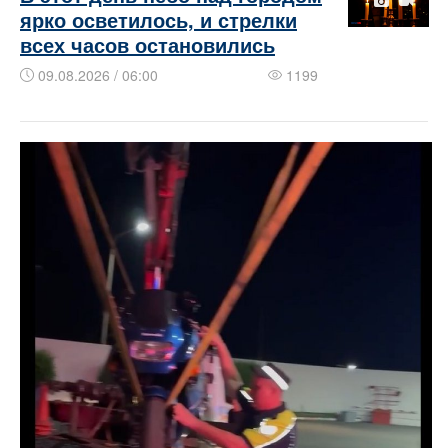
ярко осветилось, и стрелки
всех часов остановились
09.08.2026 / 06:00
1199